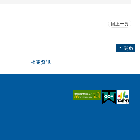
回上一頁
開啟
相關資訊