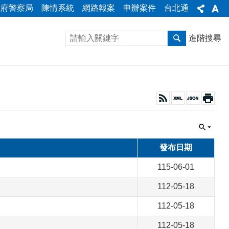
政府警察局
陳情系統
網路報案
申辦案件
台北通
進階搜尋
發布日期
115-06-01
112-05-18
112-05-18
112-05-18