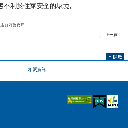
善不利於住家安全的環境。
北市政府警察局
回上一頁
開啟
相關資訊