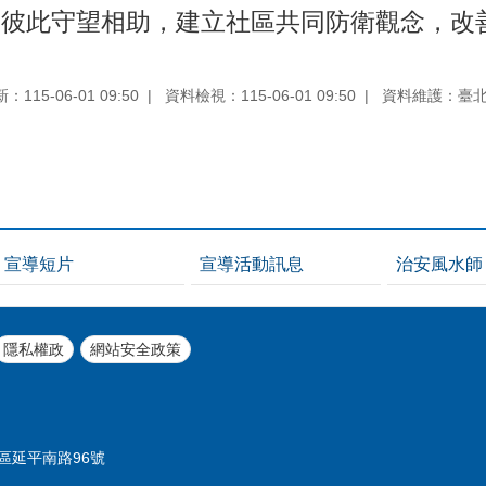
，彼此守望相助，建立社區共同防衛觀念，改
115-06-01 09:50
資料檢視：115-06-01 09:50
資料維護：臺
宣導短片
宣導活動訊息
治安風水師
隱私權政
網站安全政策
中正區延平南路96號