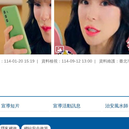
14-01-20 15:19
資料檢視：114-09-12 13:00
資料維護：臺北
宣導短片
宣導活動訊息
治安風水師
隱私權政
網站安全政策