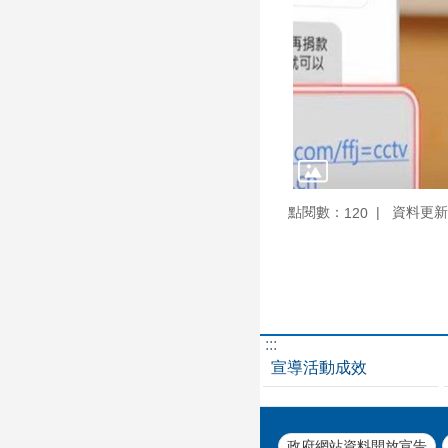
點閱數：
資料更新：1
120
:::
宣導活動成效
政府網站資料開放宣告