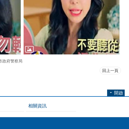
市政府警察局
回上一頁
開啟
相關資訊