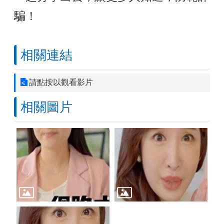
騙！
相關連結
請點按以觀看影片
相關圖片