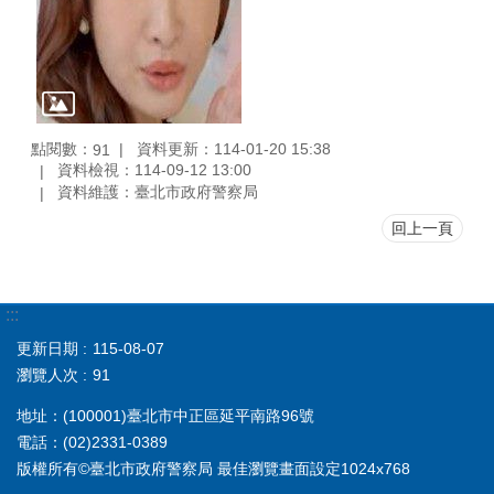
點閱數：
資料更新：114-01-20 15:38
91
資料檢視：114-09-12 13:00
資料維護：臺北市政府警察局
回上一頁
:::
更新日期
115-08-07
瀏覽人次
91
地址：(100001)臺北市中正區延平南路96號
電話：(02)2331-0389
版權所有©臺北市政府警察局 最佳瀏覽畫面設定1024x768