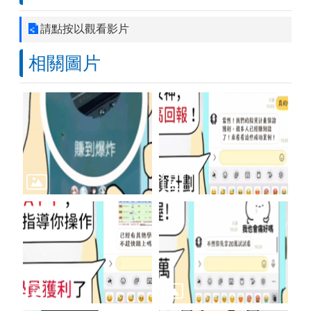
請點按以觀看影片
相關圖片