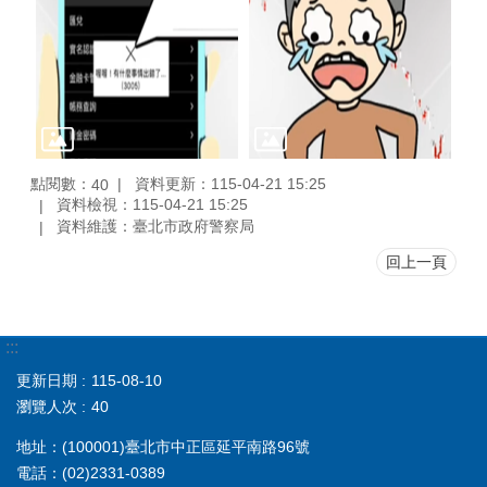
點閱數：
資料更新：115-04-21 15:25
40
資料檢視：115-04-21 15:25
資料維護：臺北市政府警察局
回上一頁
:::
更新日期
115-08-10
瀏覽人次
40
地址：(100001)臺北市中正區延平南路96號
電話：(02)2331-0389