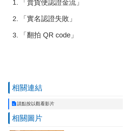
「賣貨便認證金流」
「實名認證失敗」
「翻拍 QR code」
相關連結
請點按以觀看影片
相關圖片