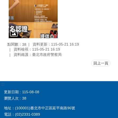
點閱數：
資料更新：115-05-21 16:19
38
資料檢視：115-05-21 16:19
資料維護：臺北市政府警察局
回上一頁
:::
更新日期
115-08-08
瀏覽人次
38
地址：(100001)臺北市中正區延平南路96號
電話：(02)2331-0389